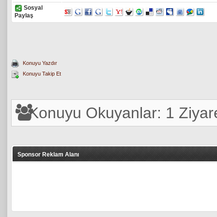
Sosyal
Paylaş
Konuyu Yazdır
Konuyu Takip Et
Konuyu Okuyanlar: 1 Ziyare
Sponsor Reklam Alanı