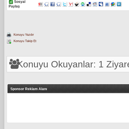
Sosyal
Paylaş
Konuyu Yazdır
Konuyu Takip Et
Konuyu Okuyanlar: 1 Ziyare
Sponsor Reklam Alanı