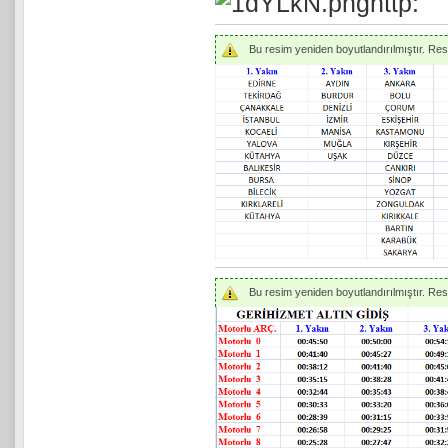
Bu resim yeniden boyutlandırılmıştır. Resmi
Bu resim yeniden boyutlandırılmıştır. Resmi