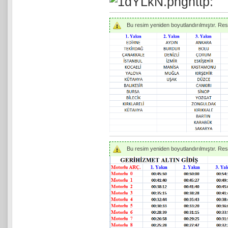
Bu resim yeniden boyutlandırılmıştır. Resmi
Bu resim yeniden boyutlandırılmıştır. Resmi